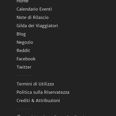
Home
Calendario Eventi
Note di Rilascio
Gilda dei Viaggiatori
Blog
Negozio
Reddit
Facebook
Twitter
Termini di Utilizzo
Politica sulla Riservatezza
Crediti & Attribuzioni