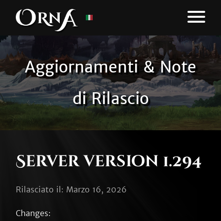
Aggiornamenti & Note
di Rilascio
Server version 1.294
Rilasciato il: Marzo 16, 2026
Changes:
