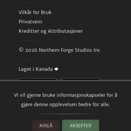
Vilkår for Bruk
Privatvern
Kreditter og Attributasjoner
© 2026
Northern Forge Studios Inc
Laget i Kanada 🍁
Vi vil gjerne bruke informasjonskapseler for å
gjøre denne opplevelsen bedre for alle.
AVSLÅ
AKSEPTER