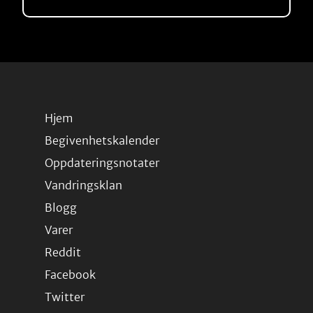
Hjem
Begivenhetskalender
Oppdateringsnotater
Vandringsklan
Blogg
Varer
Reddit
Facebook
Twitter