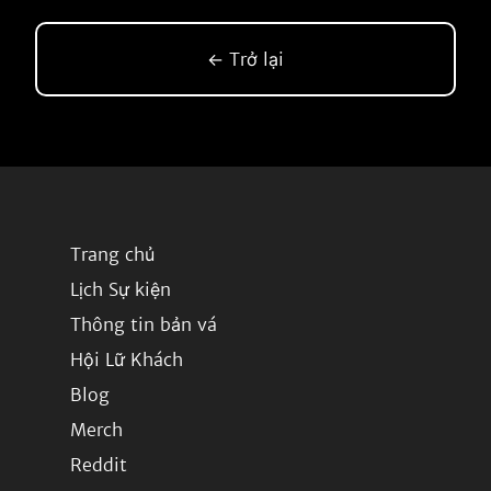
← Trở lại
Trang chủ
Lịch Sự kiện
Thông tin bản vá
Hội Lữ Khách
Blog
Merch
Reddit