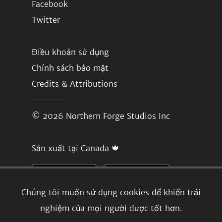
Facebook
Twitter
Điều khoản sử dụng
Chính sách bảo mật
Credits & Attributions
© 2026
Northern Forge Studios Inc
Sản xuất tại Canada 🍁
Chúng tôi muốn sử dụng cookies để khiến trải
nghiệm của mọi người được tốt hơn.