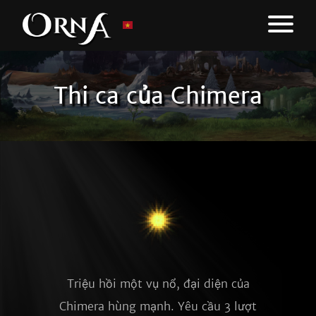
Thi ca của Chimera
Triệu hồi một vụ nổ, đại diện của
Chimera hùng mạnh. Yêu cầu 3 lượt