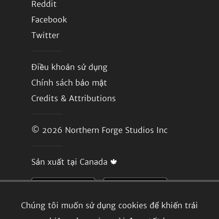
Reddit
Facebook
Twitter
Điều khoản sử dụng
Chính sách bảo mật
Credits & Attributions
© 2026
Northern Forge Studios Inc
Sản xuất tại Canada 🍁
Chúng tôi muốn sử dụng cookies để khiến trải