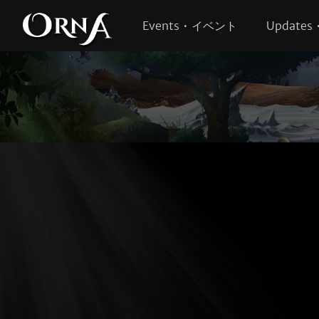
Events • イベント
Update