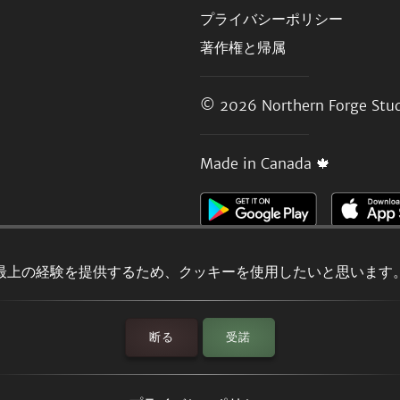
プライバシーポリシー
著作権と帰属
© 2026
Northern Forge Stud
Made in Canada 🍁
最上の経験を提供するため、クッキーを使用したいと思います
断る
受諾