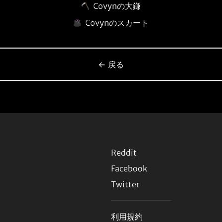
Covynの大鎌
Covynのスカート
← 戻る
Reddit
Facebook
Twitter
利用規約