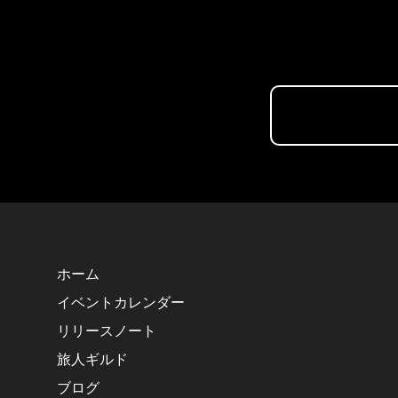
ホーム
イベントカレンダー
リリースノート
旅人ギルド
ブログ