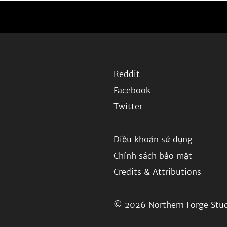
Reddit
Facebook
Twitter
Điều khoản sử dụng
Chính sách bảo mật
Credits & Attributions
© 2026
Northern Forge Stud