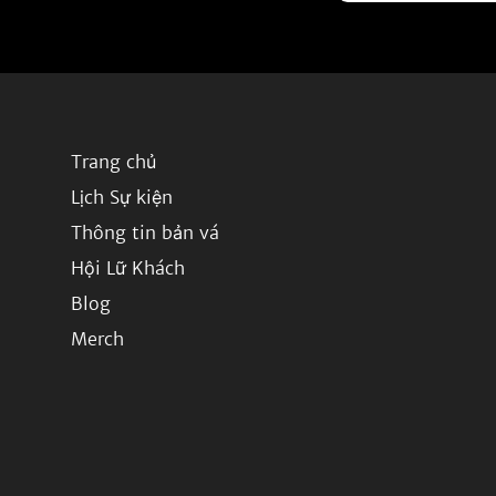
Trang chủ
Lịch Sự kiện
Thông tin bản vá
Hội Lữ Khách
Blog
Merch