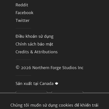
Reddit
Facebook
Twitter
Điều khoản sử dụng
Chính sách bảo mật
Credits & Attributions
© 2026
Northern Forge Studios Inc
Sản xuất tại Canada 🍁
Chúng tôi muốn sử dụng cookies để khiến trải