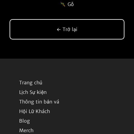
Gỗ
← Trở lại
Trang chủ
Lịch Sự kiện
Thông tin bản vá
Hội Lữ Khách
Blog
Merch