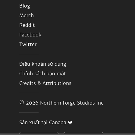
Blog
Merch
Reddit
Facebook
Twitter
Điều khoản sử dụng
Chính sách bảo mật
Credits & Attributions
© 2026
Northern Forge Studios Inc
Sản xuất tại Canada 🍁