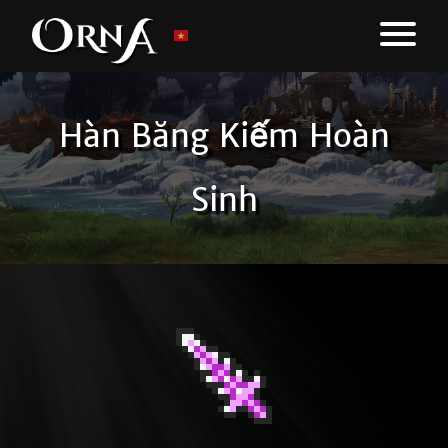
Hàn Băng Kiếm Hoàn
Sinh