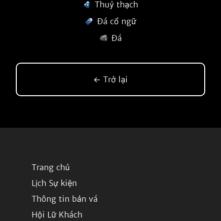
Thuỷ thạch
Đá cổ ngữ
Đá
← Trở lại
Trang chủ
Lịch Sự kiện
Thông tin bản vá
Hội Lữ Khách