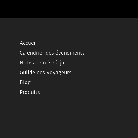
Accueil
Calendrier des événements
Notes de mise à jour
Guilde des Voyageurs
Blog
Produits