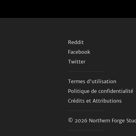
Reddit
Facebook
Twitter
Termes d'utilisation
Politique de confidentialité
Crédits et Attributions
© 2026
Northern Forge Stud