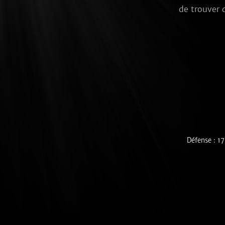
de trouver 
Défense : 17