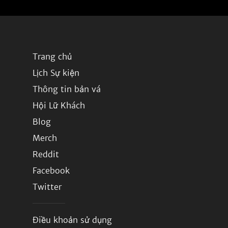
Trang chủ
Lịch Sự kiện
Thông tin bản vá
Hội Lữ Khách
Blog
Merch
Reddit
Facebook
Twitter
Điều khoản sử dụng