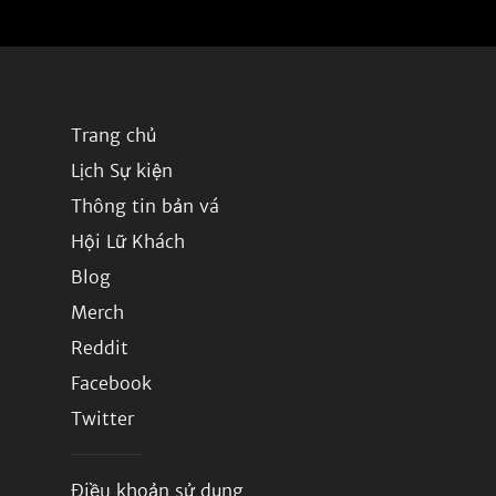
Trang chủ
Lịch Sự kiện
Thông tin bản vá
Hội Lữ Khách
Blog
Merch
Reddit
Facebook
Twitter
Điều khoản sử dụng