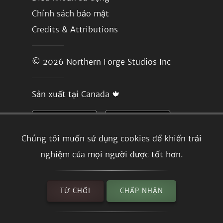
Chính sách bảo mật
Credits & Attributions
© 2026
Northern Forge Studios Inc
Sản xuất tại Canada 🍁
Chúng tôi muốn sử dụng cookies để khiến trải
nghiệm của mọi người được tốt hơn.
TỪ CHỐI
CHẤP NHẬN