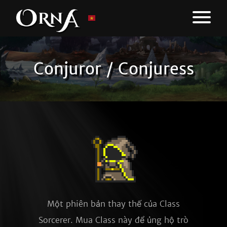
Conjuror / Conjuress
Một phiên bản thay thế của Class
Sorcerer. Mua Class này để ủng hộ trò