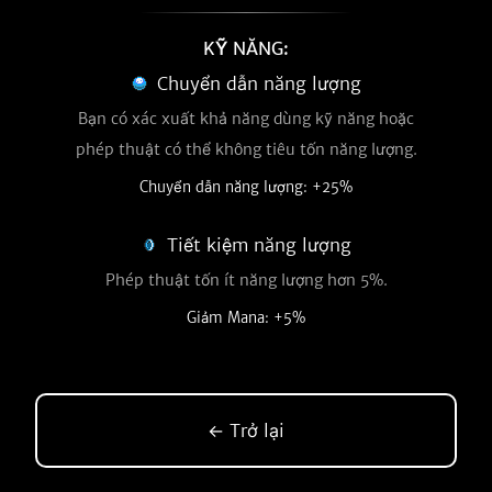
KỸ NĂNG:
Chuyển dẫn năng lượng
Bạn có xác xuất khả năng dùng kỹ năng hoặc
phép thuật có thể không tiêu tốn năng lượng.
Chuyển dẫn năng lượng: +25%
Tiết kiệm năng lượng
Phép thuật tốn ít năng lượng hơn 5%.
Giảm Mana: +5%
← Trở lại