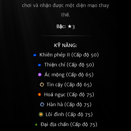
chơi và nhận được một diện mạo thay
thế.
Bậc:
★3
KỸ NĂNG:
Khiên phép II (Cấp độ 50)
Thiện chí (Cấp độ 50)
Ác mộng (Cấp độ 65)
Tin cậy (Cấp độ 65)
Hoả ngục (Cấp độ 75)
Hàn hà (Cấp độ 75)
Lôi đình (Cấp độ 75)
Đại địa chấn (Cấp độ 75)