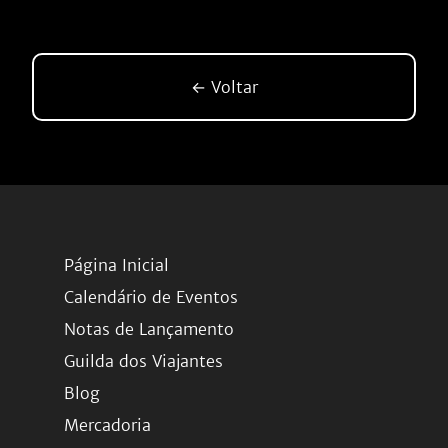
← Voltar
Página Inicial
Calendário de Eventos
Notas de Lançamento
Guilda dos Viajantes
Blog
Mercadoria