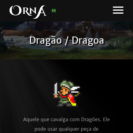
Dragão / Dragoa
Aquele que cavalga com Dragões. Ele
pode usar qualquer peça de