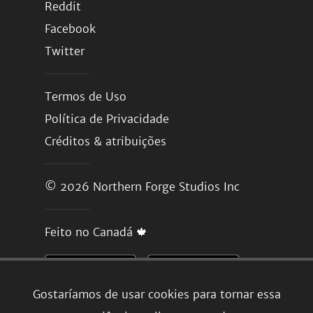
Reddit
Facebook
Twitter
Termos de Uso
Política de Privacidade
Créditos & atribuições
© 2026
Northern Forge Studios Inc
Feito no Canadá 🍁
Gostaríamos de usar cookies para tornar essa