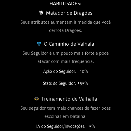
HABILIDADES:
Matador de Dragões
Seus atributos aumentam à medida que você
derrota Dragões.
O Caminho de Valhala
Seu Seguidor é um pouco mais forte e pode
atacar com mais frequência.
Ação do Seguidor: +10%
Stats do Seguidor: +55%
Treinamento de Valhalla
Seu seguidor tem mais chances de fazer boas
escolhas em batalha.
IA do Seguidor/Invocações: +5%