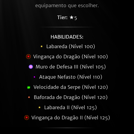
equipamento que escolher.
Tier:
★5
HABILIDADES:
Labareda (Nível 100)
Vingança do Dragão (Nível 100)
Muro de Defesa III (Nível 105)
Ataque Nefasto (Nível 110)
Velocidade da Serpe (Nível 120)
Baforada de Dragão (Nível 120)
Labareda II (Nível 125)
Vingança do Dragão II (Nível 125)